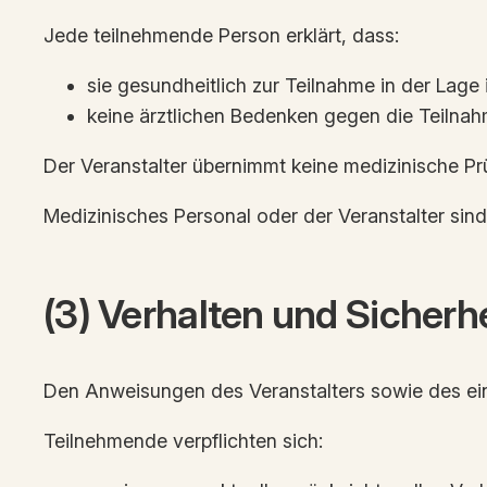
Jede teilnehmende Person erklärt, dass:
sie gesundheitlich zur Teilnahme in der Lage 
keine ärztlichen Bedenken gegen die Teilna
Der Veranstalter übernimmt keine medizinische Prü
Medizinisches Personal oder der Veranstalter sin
(3) Verhalten und Sicherh
Den Anweisungen des Veranstalters sowie des eing
Teilnehmende verpflichten sich: