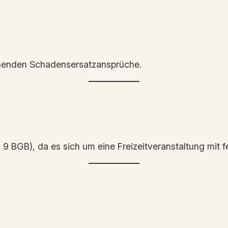
gehenden Schadensersatzansprüche.
. 9 BGB), da es sich um eine Freizeitveranstaltung mit 