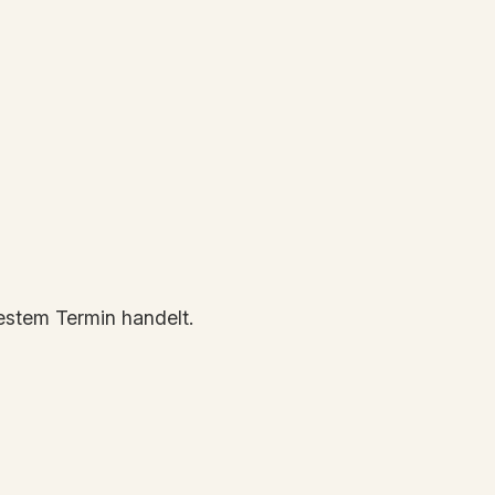
festem Termin handelt.