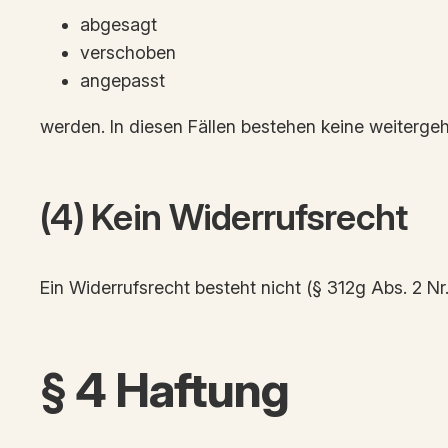
abgesagt
verschoben
angepasst
werden. In diesen Fällen bestehen keine weiter
(4) Kein Widerrufsrecht
Ein Widerrufsrecht besteht nicht (§ 312g Abs. 2 Nr
§ 4 Haftung