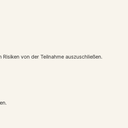
n Risiken von der Teilnahme auszuschließen.
en.