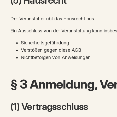
(5) Hausrecht
Der Veranstalter übt das Hausrecht aus.
Ein Ausschluss von der Veranstaltung kann insbes
Sicherheitsgefährdung
Verstößen gegen diese AGB
Nichtbefolgen von Anweisungen
§ 3 Anmeldung, Ver
(1) Vertragsschluss