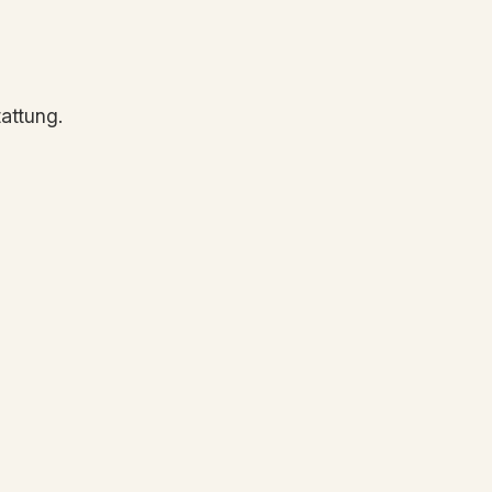
attung.