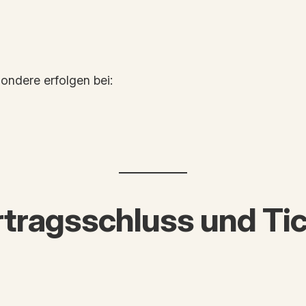
ondere erfolgen bei:
tragsschluss und Ti