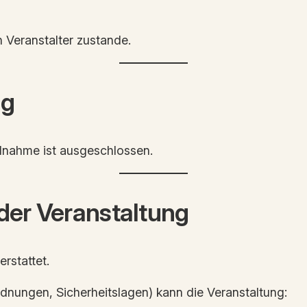
 Veranstalter zustande.
ng
ilnahme ist ausgeschlossen.
der Veranstaltung
erstattet.
rdnungen, Sicherheitslagen) kann die Veranstaltung: