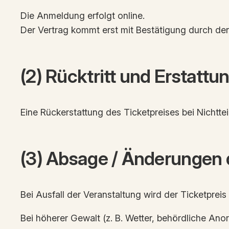
Die Anmeldung erfolgt online.
Der Vertrag kommt erst mit Bestätigung durch den
(2) Rücktritt und Erstattu
Eine Rückerstattung des Ticketpreises bei Nichtte
(3) Absage / Änderungen 
Bei Ausfall der Veranstaltung wird der Ticketpreis 
Bei höherer Gewalt (z. B. Wetter, behördliche Ano