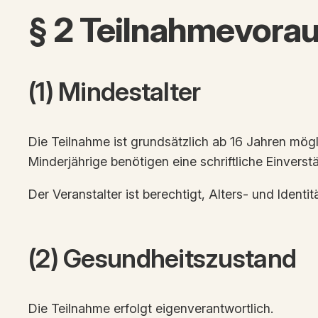
§ 2 Teilnahmevora
(1) Mindestalter
Die Teilnahme ist grundsätzlich ab 16 Jahren mögl
Minderjährige benötigen eine schriftliche Einvers
Der Veranstalter ist berechtigt, Alters- und Ident
(2) Gesundheitszustand
Die Teilnahme erfolgt eigenverantwortlich.